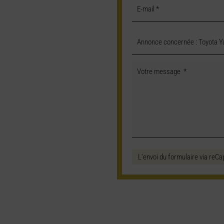
L'envoi du formulaire via reCa