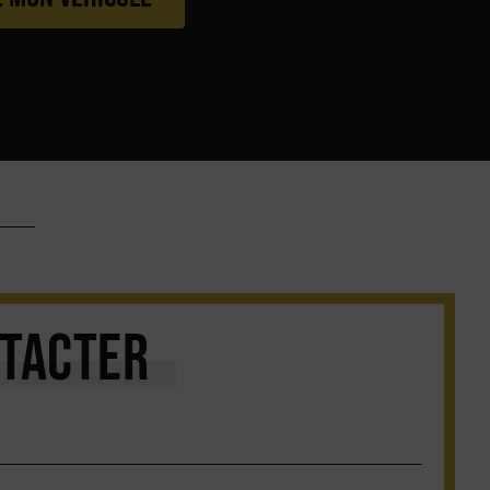
TACTER