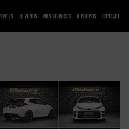
VENTES
JE VENDS
NOS SERVICES
À PROPOS
CONTACT