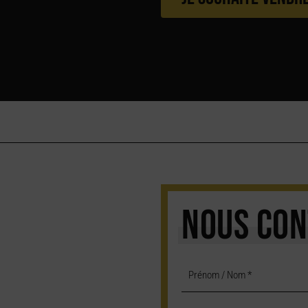
NOUS CON