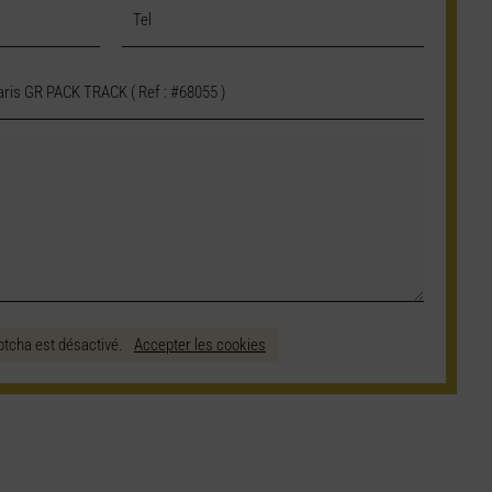
ptcha est désactivé.
Accepter les cookies