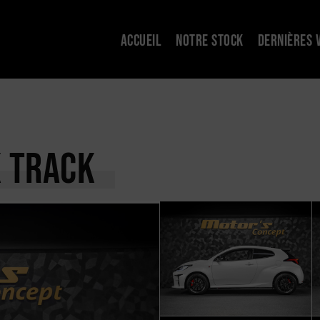
ACCUEIL
NOTRE STOCK
DERNIÈRES 
 TRACK