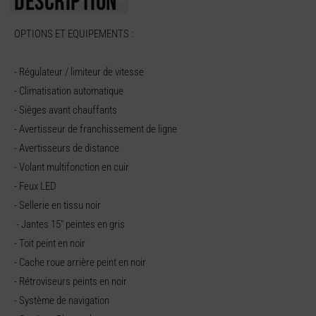
DESCRIPTION
OPTIONS ET EQUIPEMENTS :
- Régulateur / limiteur de vitesse
- Climatisation automatique
- Sièges avant chauffants
- Avertisseur de franchissement de ligne
- Avertisseurs de distance
- Volant multifonction en cuir
- Feux LED
- Sellerie en tissu noir
- Jantes 15" peintes en gris
- Toit peint en noir
- Cache roue arrière peint en noir
- Rétroviseurs peints en noir
- Système de navigation