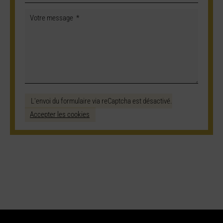
L'envoi du formulaire via reCaptcha est désactivé.
Accepter les cookies