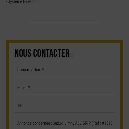
- Système Bluetooth
NOUS CONTACTER