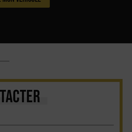
TACTER