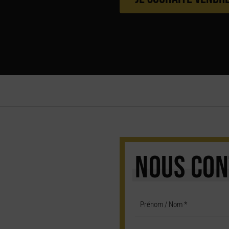
NOUS CON