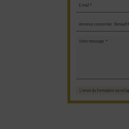
L'envoi du formulaire via reCa