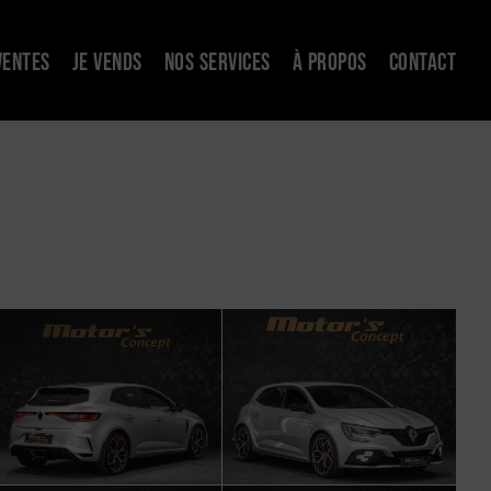
VENTES
JE VENDS
NOS SERVICES
À PROPOS
CONTACT