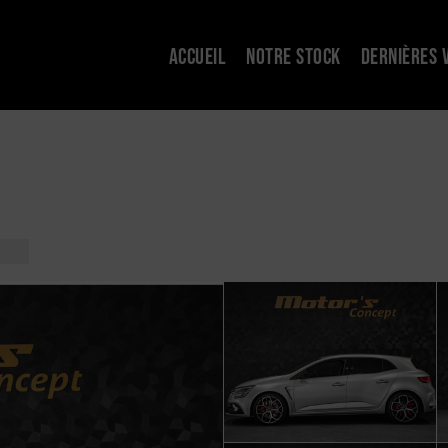
ACCUEIL
NOTRE STOCK
DERNIÈRES 
S