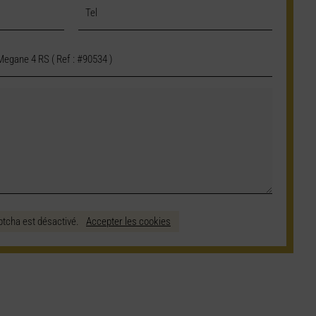
ptcha est désactivé.
Accepter les cookies