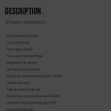
DESCRIPTION
OPTIONS ET EQUIPEMENTS :
- Pack Carbone intérieur
- Tout cuir étendu
- Pack sport chrono
- Toit ouvrant panoramique
- Régulateur de vitesse
- Ciel de toit en alcantara
- Radars de stationnement avant / arrière
- Caméra de recul
- Aide au maintien de voie
- Suspension pneumatique avec PASM
- Système d’échappement sport PSE
- Système Bluetooth