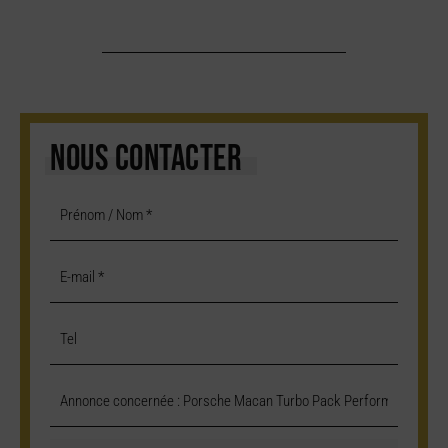
NOUS CONTACTER