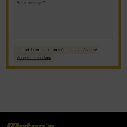
L'envoi du formulaire via reCaptcha est désactivé.
Accepter les cookies