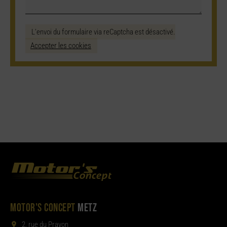
L'envoi du formulaire via reCaptcha est désactivé.
Accepter les cookies
MOTOR'S CONCEPT
METZ
2, rue du Prayon