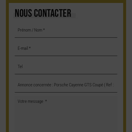
NOUS CONTACTER