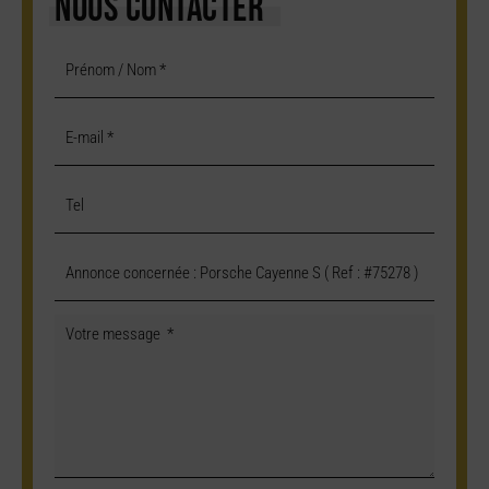
NOUS CONTACTER