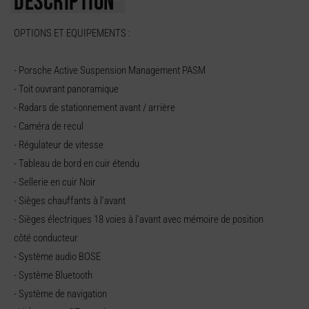
DESCRIPTION
OPTIONS ET EQUIPEMENTS :
- Porsche Active Suspension Management PASM
- Toit ouvrant panoramique
- Radars de stationnement avant / arrière
- Caméra de recul
- Régulateur de vitesse
- Tableau de bord en cuir étendu
- Sellerie en cuir Noir
- Sièges chauffants à l’avant
- Sièges électriques 18 voies à l'avant avec mémoire de position
côté conducteur
- Système audio BOSE
- Système Bluetooth
- Système de navigation