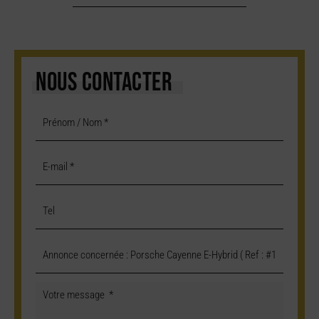
NOUS CONTACTER