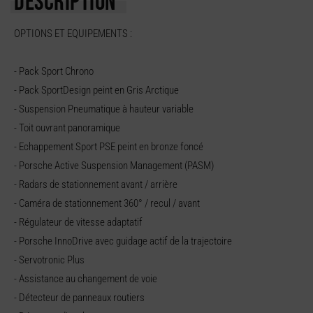
DESCRIPTION
OPTIONS ET EQUIPEMENTS :
- Pack Sport Chrono
- Pack SportDesign peint en Gris Arctique
- Suspension Pneumatique à hauteur variable
- Toit ouvrant panoramique
- Echappement Sport PSE peint en bronze foncé
- Porsche Active Suspension Management (PASM)
- Radars de stationnement avant / arrière
- Caméra de stationnement 360° / recul / avant
- Régulateur de vitesse adaptatif
- Porsche InnoDrive avec guidage actif de la trajectoire
- Servotronic Plus
- Assistance au changement de voie
- Détecteur de panneaux routiers