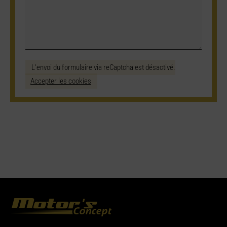
L'envoi du formulaire via reCaptcha est désactivé.
Accepter les cookies