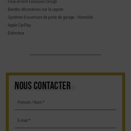
- Feux arrière Exclusive Design
- Bandes décoratives sur la capote
- Système d'ouverture de porte de garage - Homelink
- Apple CarPlay
- Extincteur
NOUS CONTACTER