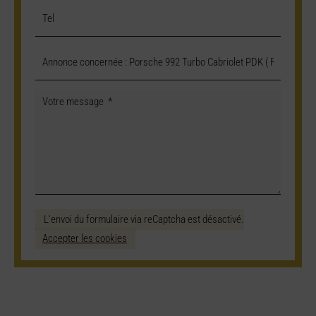
L'envoi du formulaire via reCaptcha est désactivé.
Accepter les cookies