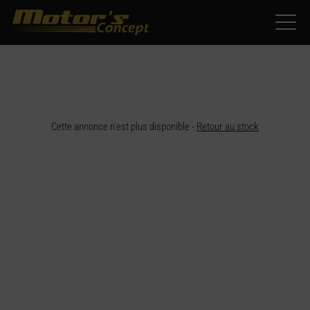
Paramètres avancés des cookies
Cette annonce n'est plus disponible -
Retour au stock