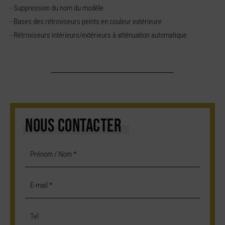
- Suppression du nom du modèle
- Bases des rétroviseurs peints en couleur extérieure
- Rétroviseurs intérieurs/extérieurs à atténuation automatique
NOUS CONTACTER