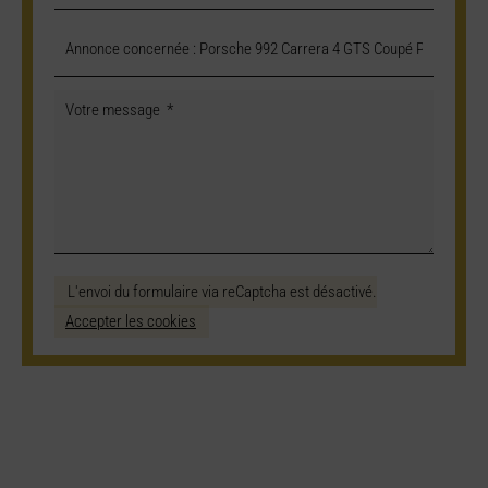
L'envoi du formulaire via reCaptcha est désactivé.
Accepter les cookies