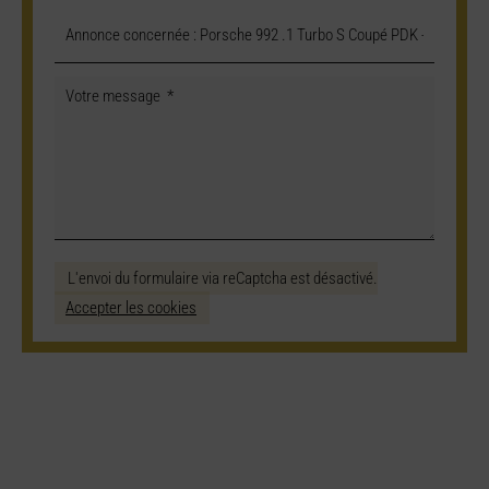
L'envoi du formulaire via reCaptcha est désactivé.
Accepter les cookies