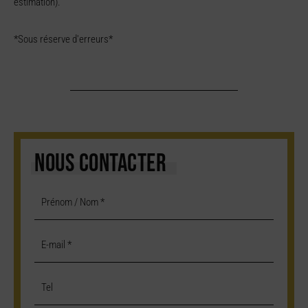
estimation).
*Sous réserve d'erreurs*
NOUS CONTACTER