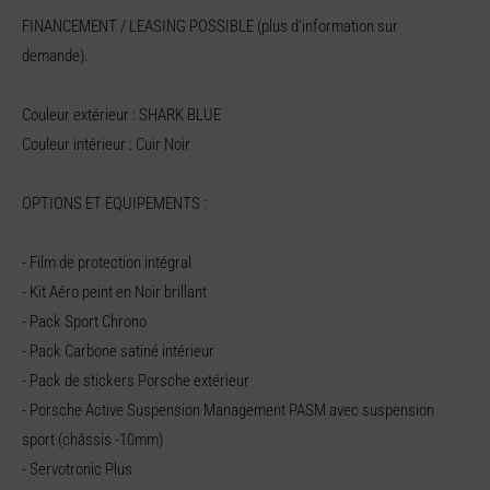
FINANCEMENT / LEASING POSSIBLE (plus d'information sur
demande).
Couleur extérieur : SHARK BLUE
Couleur intérieur : Cuir Noir
OPTIONS ET EQUIPEMENTS :
- Film de protection intégral
- Kit Aéro peint en Noir brillant
- Pack Sport Chrono
- Pack Carbone satiné intérieur
- Pack de stickers Porsche extérieur
- Porsche Active Suspension Management PASM avec suspension
sport (châssis -10mm)
- Servotronic Plus