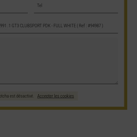
ptcha est désactivé.
Accepter les cookies