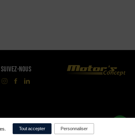
SUIVEZ-NOUS
Tout accepter
Personnaliser
ces.