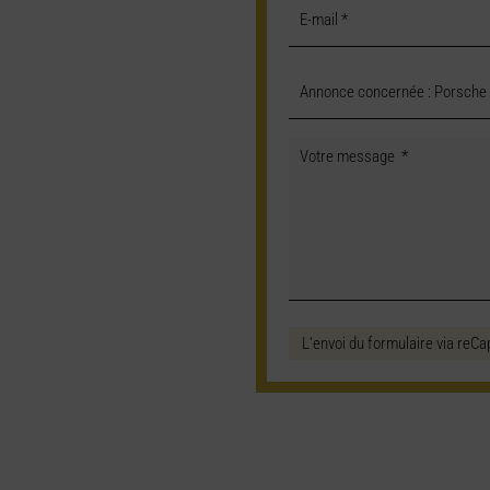
L'envoi du formulaire via reCa