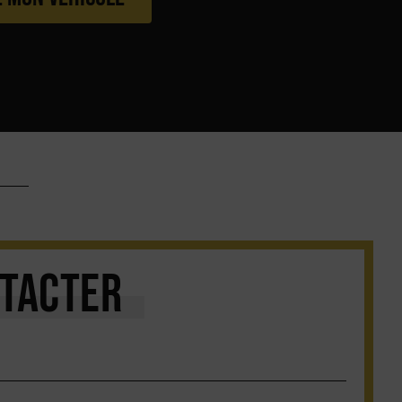
TACTER