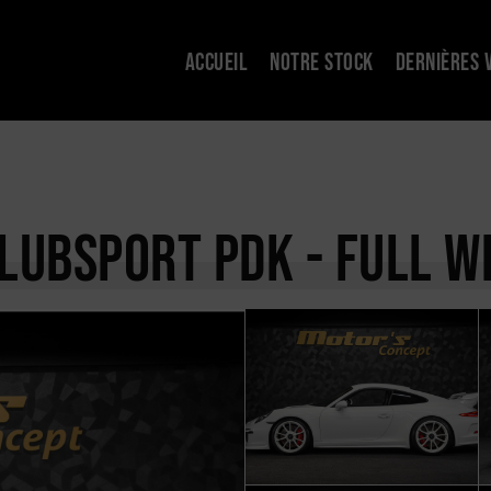
ACCUEIL
NOTRE STOCK
DERNIÈRES 
CLUBSPORT PDK - FULL W