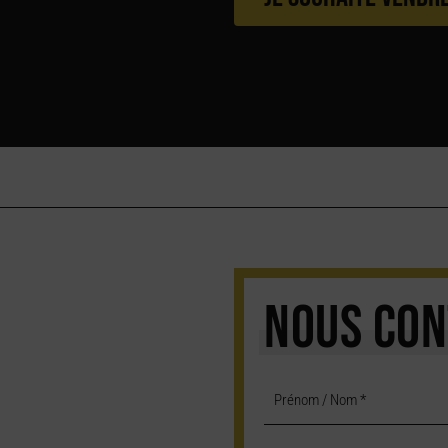
NOUS CON