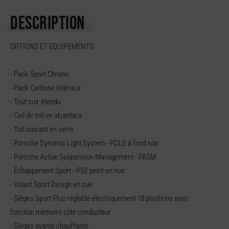
DESCRIPTION
OPTIONS ET EQUIPEMENTS :
- Pack Sport Chrono
- Pack Carbone Intérieur
- Tout cuir étendu
- Ciel de toit en alcantara
- Toit ouvrant en verre
- Porsche Dynamic Light System - PDLS à fond noir
- Porsche Active Suspension Management - PASM
- Échappement Sport - PSE peint en noir
- Volant Sport Design en cuir
- Sièges Sport Plus réglable électriquement 18 positions avec
fonction mémoire côté conducteur
- Sièges avants chauffants