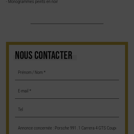
- Monogrammes peints en noir
NOUS CONTACTER