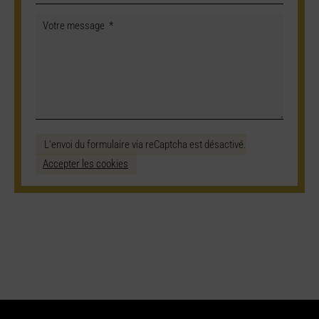
L'envoi du formulaire via reCaptcha est désactivé.
Accepter les cookies