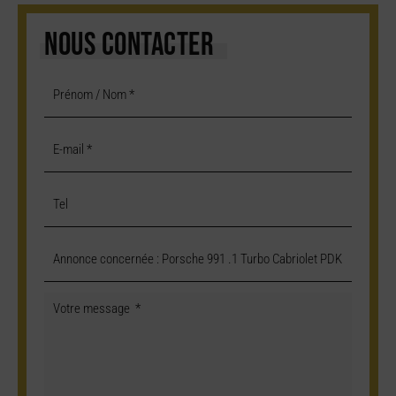
NOUS CONTACTER