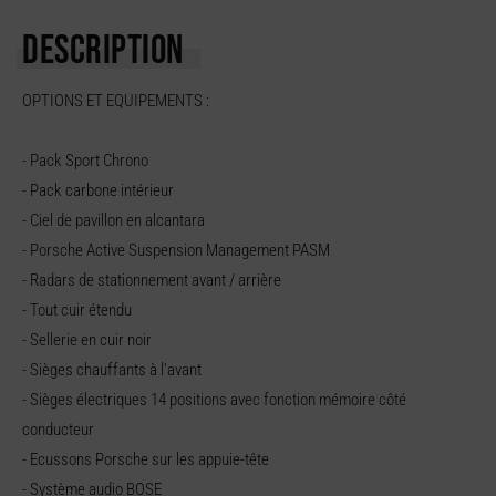
DESCRIPTION
OPTIONS ET EQUIPEMENTS :
- Pack Sport Chrono
- Pack carbone intérieur
- Ciel de pavillon en alcantara
- Porsche Active Suspension Management PASM
- Radars de stationnement avant / arrière
- Tout cuir étendu
- Sellerie en cuir noir
- Sièges chauffants à l'avant
- Sièges électriques 14 positions avec fonction mémoire côté
conducteur
- Ecussons Porsche sur les appuie-tête
- Système audio BOSE