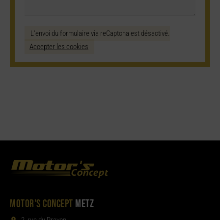
L'envoi du formulaire via reCaptcha est désactivé.
Accepter les cookies
MOTOR'S CONCEPT
METZ