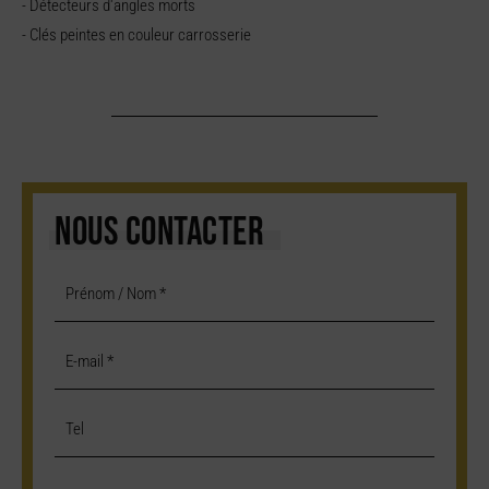
- Détecteurs d'angles morts
- Clés peintes en couleur carrosserie
NOUS CONTACTER