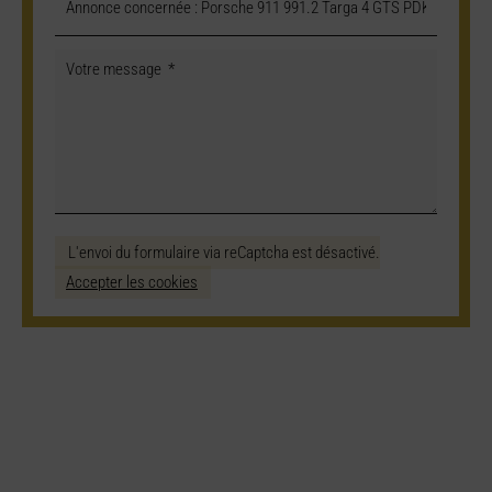
L'envoi du formulaire via reCaptcha est désactivé.
Accepter les cookies