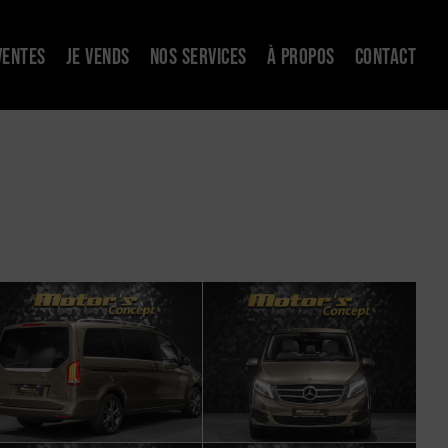
VENTES
JE VENDS
NOS SERVICES
À PROPOS
CONTACT