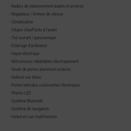
- Radars de stationnement avants et arrières
- Régulateur / limiteur de vitesse
- Climatisation
- Sièges chauffants à l'avant
- Toit ouvrant / panoramique
- Eclairage d'ambiance
- Hayon électrique
- Rétroviseurs rabattables électriquement
- Seuils de portes aluminium éclairés
- Sellerie cuir blanc
- Portes latérales coulissantes électriques
- Phares LED
- Système Bluetooth
- Système de navigation
- Volant en cuir multifonction