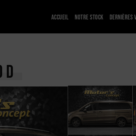
ACCUEIL
NOTRE STOCK
DERNIÈRES 
0
D