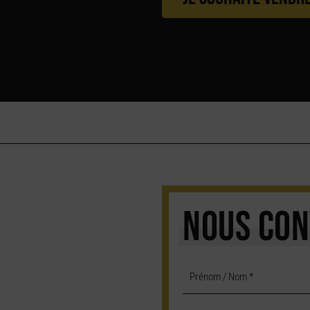
NOUS CON