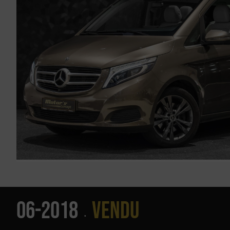
06-2018
Vendu
•