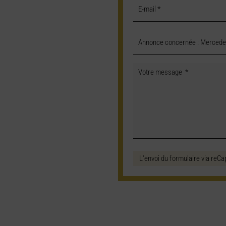
L'envoi du formulaire via reCa