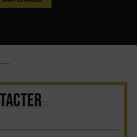
TACTER