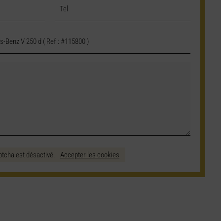
ptcha est désactivé.
Accepter les cookies