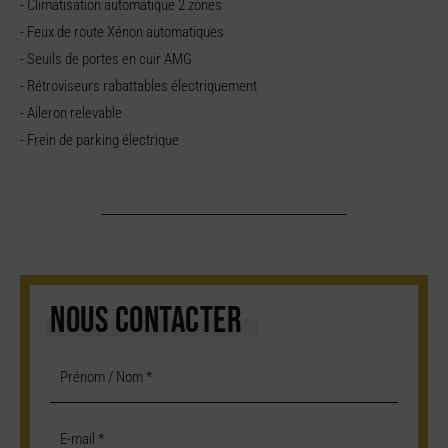
- Climatisation automatique 2 zones
- Feux de route Xénon automatiques
- Seuils de portes en cuir AMG
- Rétroviseurs rabattables électriquement
- Aileron relevable
- Frein de parking électrique
NOUS CONTACTER