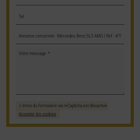
L'envoi du formulaire via reCaptcha est désactivé.
Accepter les cookies