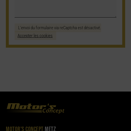
L'envoi du formulaire via reCaptcha est désactivé.
Accepter les cookies
MOTOR'S CONCEPT
METZ