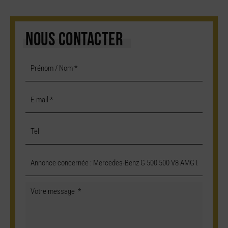
NOUS CONTACTER