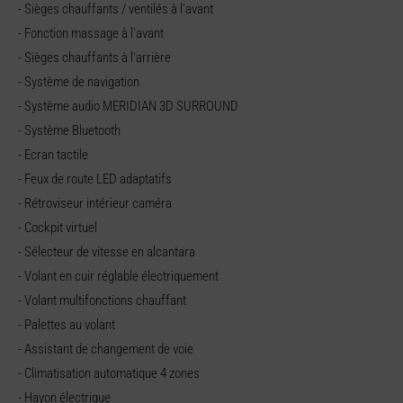
- Sièges chauffants / ventilés à l'avant
- Fonction massage à l'avant
- Sièges chauffants à l'arrière
- Système de navigation
- Système audio MERIDIAN 3D SURROUND
- Système Bluetooth
- Ecran tactile
- Feux de route LED adaptatifs
- Rétroviseur intérieur caméra
- Cockpit virtuel
- Sélecteur de vitesse en alcantara
- Volant en cuir réglable électriquement
- Volant multifonctions chauffant
- Palettes au volant
- Assistant de changement de voie
- Climatisation automatique 4 zones
- Hayon électrique