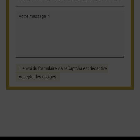
L'envoi du formulaire via reCaptcha est désactivé.
Accepter les cookies