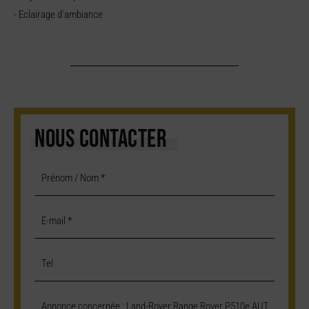
- Eclairage d'ambiance
NOUS CONTACTER