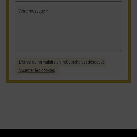
L'envoi du formulaire via reCaptcha est désactivé.
Accepter les cookies