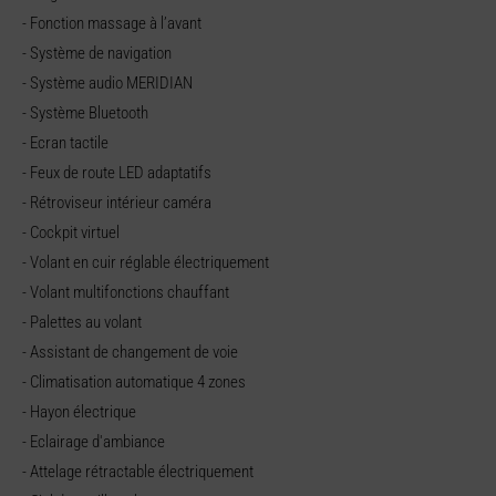
- Fonction massage à l’avant
- Système de navigation
- Système audio MERIDIAN
- Système Bluetooth
- Ecran tactile
- Feux de route LED adaptatifs
- Rétroviseur intérieur caméra
- Cockpit virtuel
- Volant en cuir réglable électriquement
- Volant multifonctions chauffant
- Palettes au volant
- Assistant de changement de voie
- Climatisation automatique 4 zones
- Hayon électrique
- Eclairage d'ambiance
- Attelage rétractable électriquement