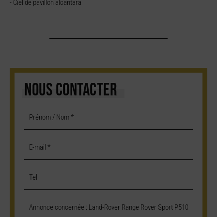
- Ciel de pavillon alcantara
NOUS CONTACTER