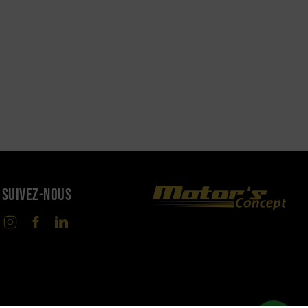
SUIVEZ-NOUS