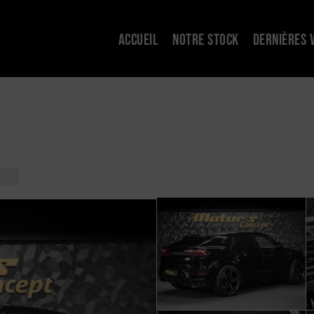
ACCUEIL
NOTRE STOCK
DERNIÈRES 