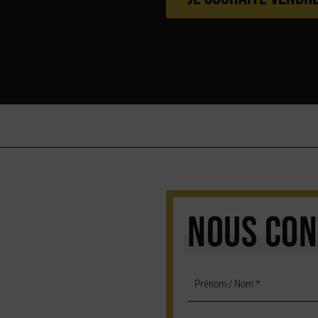
NOUS CON