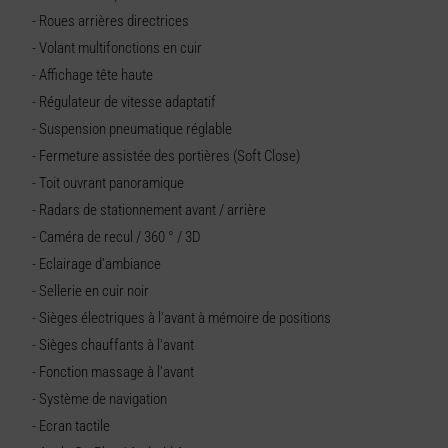
- Roues arrières directrices
- Volant multifonctions en cuir
- Affichage tête haute
- Régulateur de vitesse adaptatif
- Suspension pneumatique réglable
- Fermeture assistée des portières (Soft Close)
- Toit ouvrant panoramique
- Radars de stationnement avant / arrière
- Caméra de recul / 360 ° / 3D
- Eclairage d'ambiance
- Sellerie en cuir noir
- Sièges électriques à l'avant à mémoire de positions
- Sièges chauffants à l'avant
- Fonction massage à l'avant
- Système de navigation
- Ecran tactile