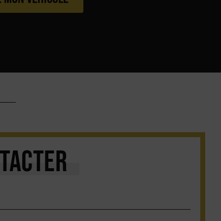
TACTER