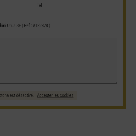
ptcha est désactivé.
Accepter les cookies