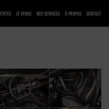
VENTES
JE VENDS
NOS SERVICES
À PROPOS
CONTACT