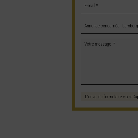
L'envoi du formulaire via reCa