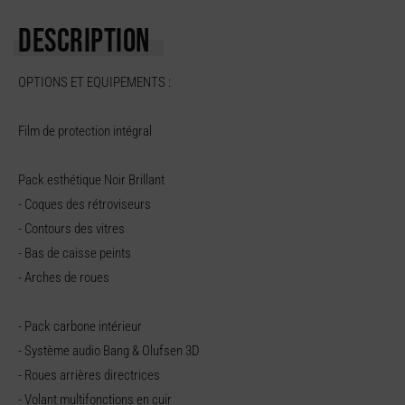
DESCRIPTION
OPTIONS ET EQUIPEMENTS :
Film de protection intégral
Pack esthétique Noir Brillant
- Coques des rétroviseurs
- Contours des vitres
- Bas de caisse peints
- Arches de roues
- Pack carbone intérieur
- Système audio Bang & Olufsen 3D
- Roues arrières directrices
- Volant multifonctions en cuir