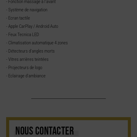
- Fonction massage à l'avant
- Système de navigation
- Ecran tactile
- Apple CarPlay / Android Auto
- Feux Tecnica LED
- Climatisation automatique 4 zones
- Détecteurs d'angles morts
- Vitres arrières teintées
- Projecteurs de logo
- Eclairage d'ambiance
NOUS CONTACTER