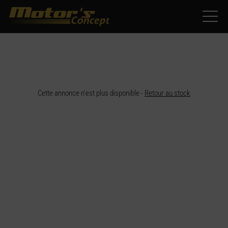
Paramètres avancés des cookies
Cette annonce n'est plus disponible -
Retour au stock