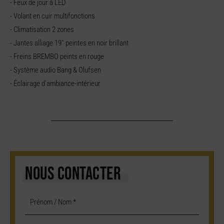
- Feux de jour à LED
- Volant en cuir multifonctions
- Climatisation 2 zones
- Jantes alliage 19'' peintes en noir brillant
- Freins BREMBO peints en rouge
- Système audio Bang & Olufsen
- Éclairage d'ambiance-intérieur
NOUS CONTACTER