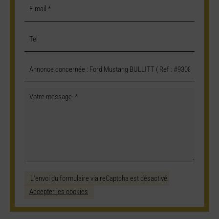
L'envoi du formulaire via reCaptcha est désactivé.
Accepter les cookies