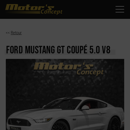
Paramètres avancés des cookies
<<
Retour
FORD MUSTANG
GT COUPÉ 5.0 V8