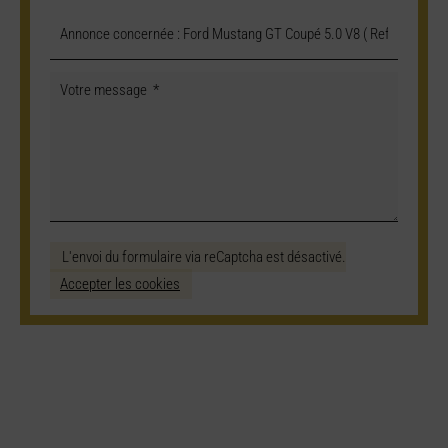
L'envoi du formulaire via reCaptcha est désactivé.
Accepter les cookies