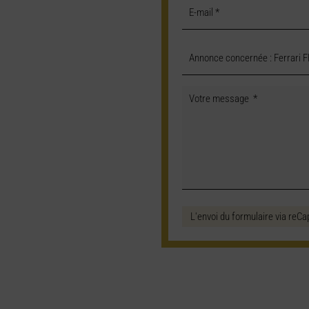
L'envoi du formulaire via reCa