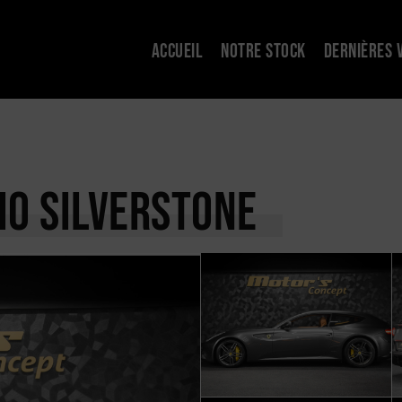
ACCUEIL
NOTRE STOCK
DERNIÈRES 
GIO SILVERSTONE