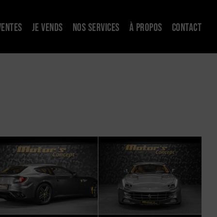
VENTES
JE VENDS
NOS SERVICES
À PROPOS
CONTACT