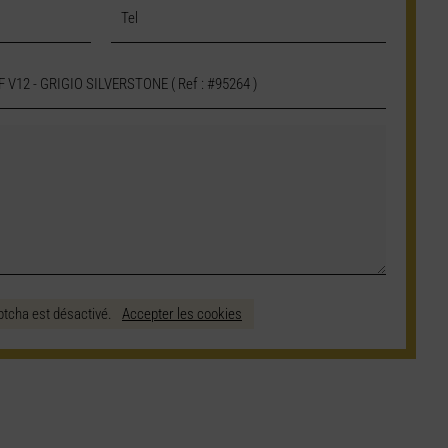
ptcha est désactivé.
Accepter les cookies