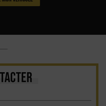
TACTER