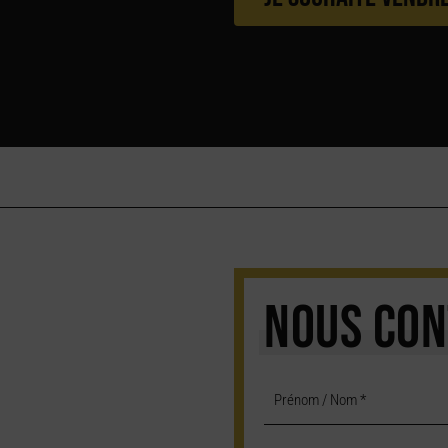
NOUS CON