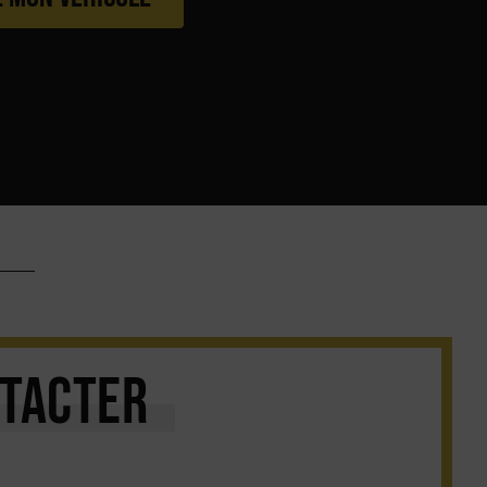
TACTER