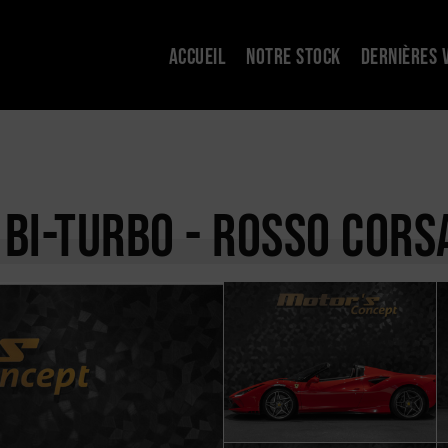
ACCUEIL
NOTRE STOCK
DERNIÈRES 
 BI-TURBO - ROSSO CORS