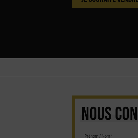
NOUS CON