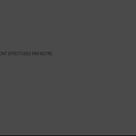
SONT EFFECTUEES PAR NOTRE