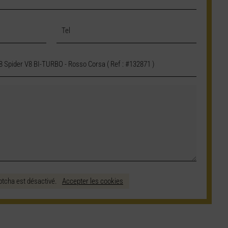
ptcha est désactivé.
Accepter les cookies