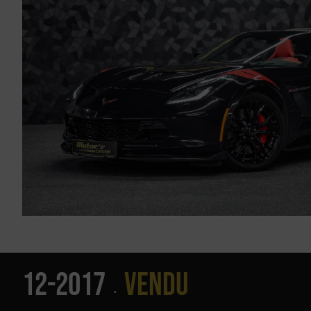
12-2017
Vendu
•