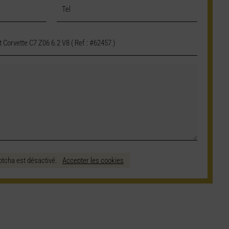
ptcha est désactivé.
Accepter les cookies