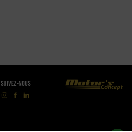
SUIVEZ-NOUS