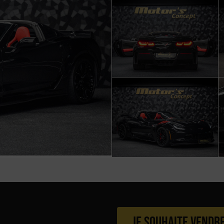
Je souhaite vendr