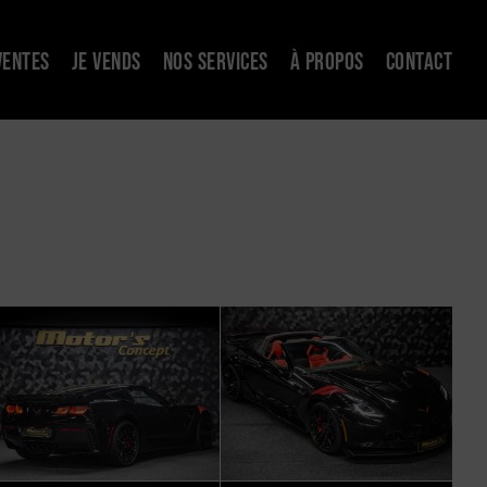
VENTES
JE VENDS
NOS SERVICES
À PROPOS
CONTACT