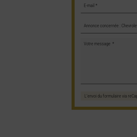
L'envoi du formulaire via reCa