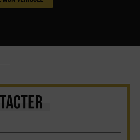
TACTER