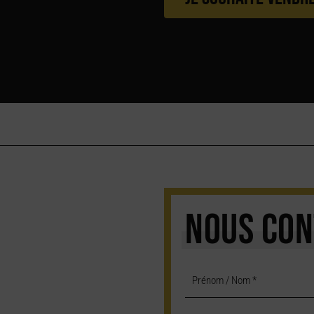
NOUS CON