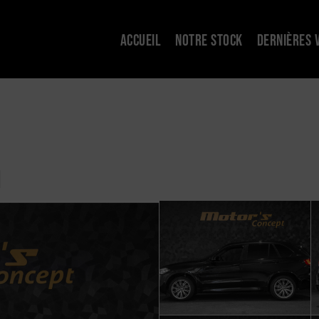
ACCUEIL
NOTRE STOCK
DERNIÈRES 