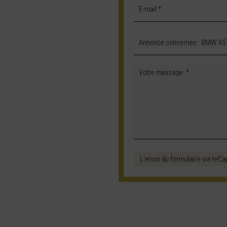
L'envoi du formulaire via reCa