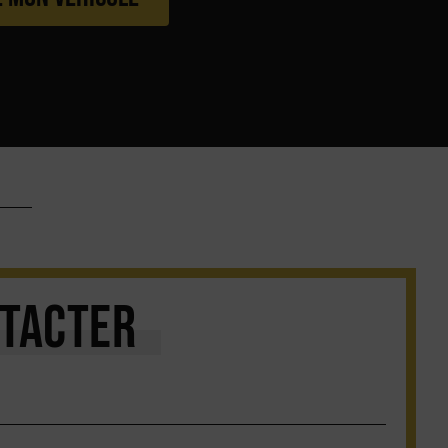
TACTER