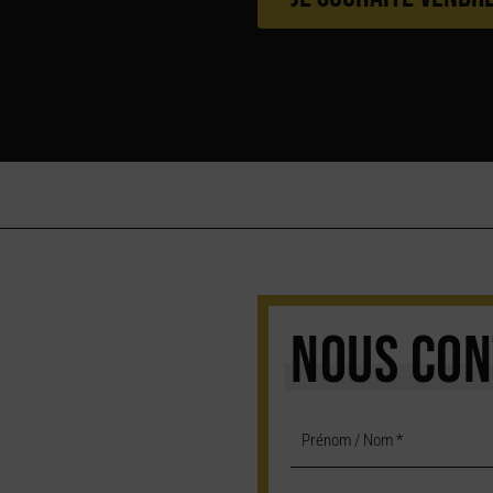
NOUS CON