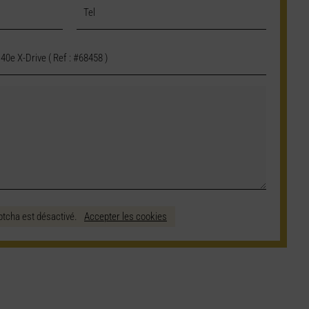
ptcha est désactivé.
Accepter les cookies