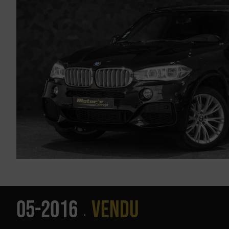
05-2016
Vendu
•