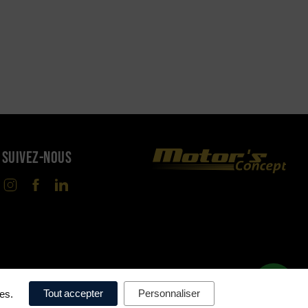
SUIVEZ-NOUS
Tout accepter
Personnaliser
ces.