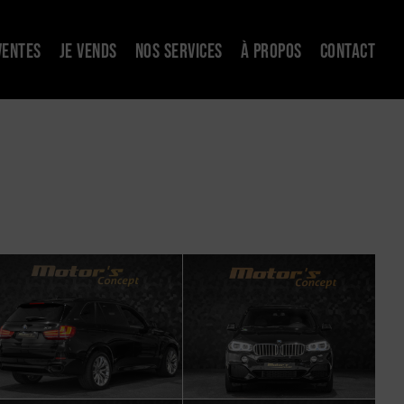
VENTES
JE VENDS
NOS SERVICES
À PROPOS
CONTACT