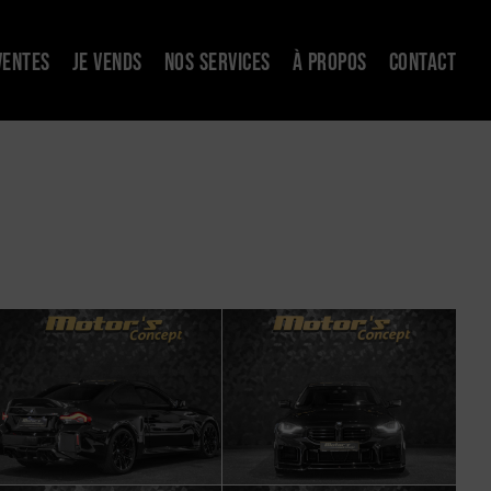
VENTES
JE VENDS
NOS SERVICES
À PROPOS
CONTACT