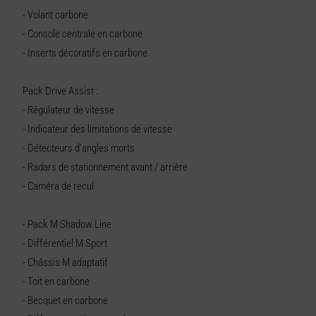
- Volant carbone
- Console centrale en carbone
- Inserts décoratifs en carbone
Pack Drive Assist :
- Régulateur de vitesse
- Indicateur des limitations de vitesse
- Détecteurs d'angles morts
- Radars de stationnement avant / arrière
- Caméra de recul
- Pack M Shadow Line
- Différentiel M Sport
- Châssis M adaptatif
- Toit en carbone
- Becquet en carbone