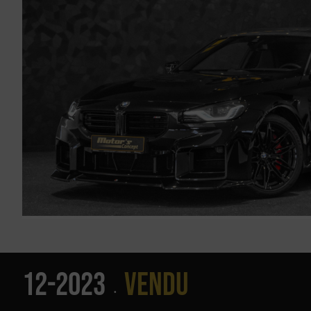
12-2023
Vendu
•