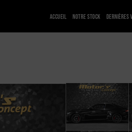
ACCUEIL
NOTRE STOCK
DERNIÈRES 