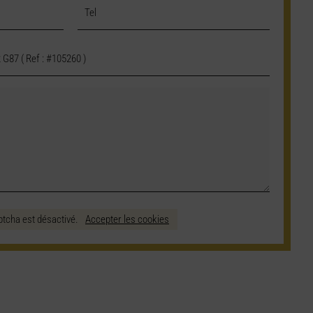
ptcha est désactivé.
Accepter les cookies