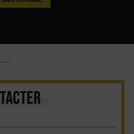
TACTER