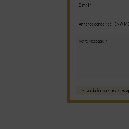
L'envoi du formulaire via reCa