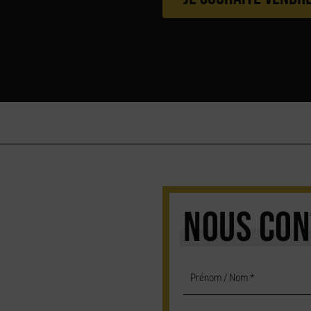
NOUS CON