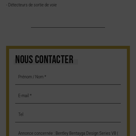
- Détecteurs de sortie de voie
NOUS CONTACTER