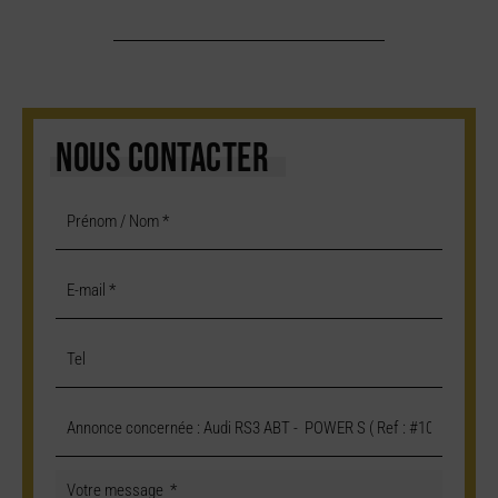
NOUS CONTACTER