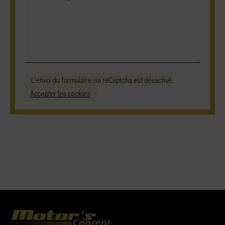
L'envoi du formulaire via reCaptcha est désactivé.
Accepter les cookies