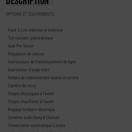
DESCRIPTION
OPTIONS ET EQUIPEMENTS :
- Pack S-Line intérieur et extérieur
- Toit ouvrant / panoramique
- Audi Pre Sense
- Régulateur de vitesse
- Avertisseurs de franchissement de ligne
- Avertisseur d'angle mort
- Radars de stationnement avants et arrière
- Caméra de recul
- Sièges électriques à l'avant
- Sièges chauffants à l'avant
- Réglage lombaire électrique
- Système audio Bang & Olufsen
- Climatisation automatique 2 zones