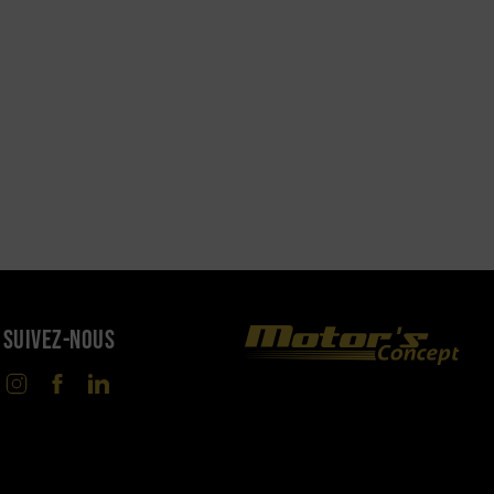
SUIVEZ-NOUS