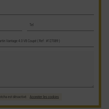
ptcha est désactivé.
Accepter les cookies