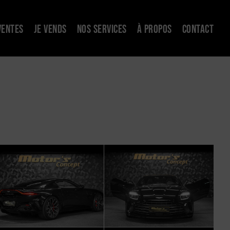
VENTES
JE VENDS
NOS SERVICES
À PROPOS
CONTACT