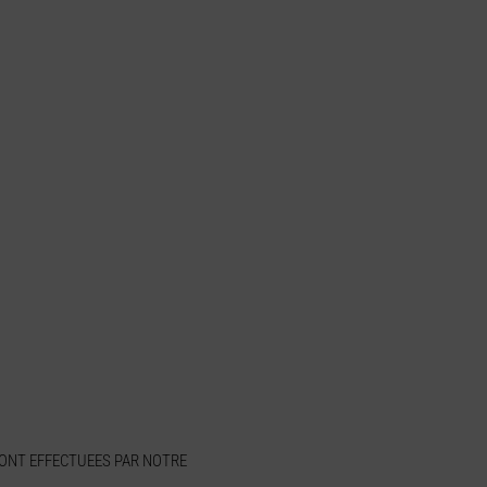
SONT EFFECTUEES PAR NOTRE