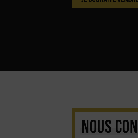
NOUS CON