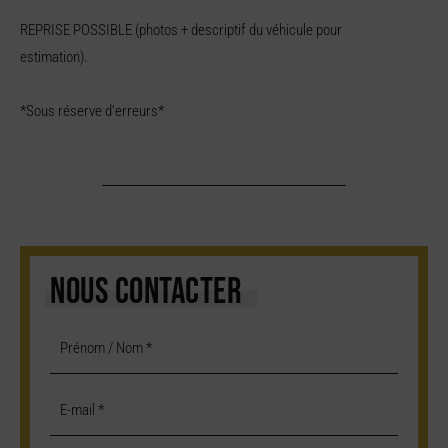
REPRISE POSSIBLE (photos + descriptif du véhicule pour
estimation).
*Sous réserve d'erreurs*
NOUS CONTACTER