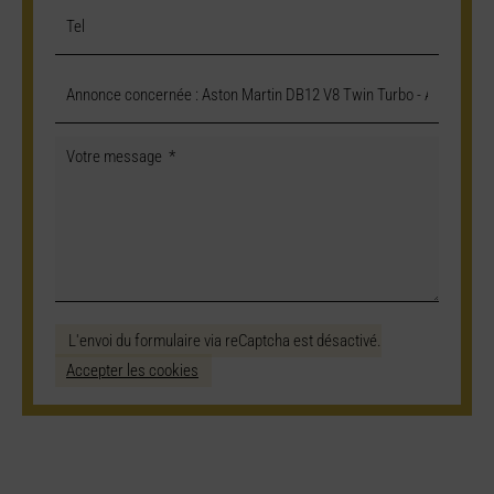
L'envoi du formulaire via reCaptcha est désactivé.
Accepter les cookies