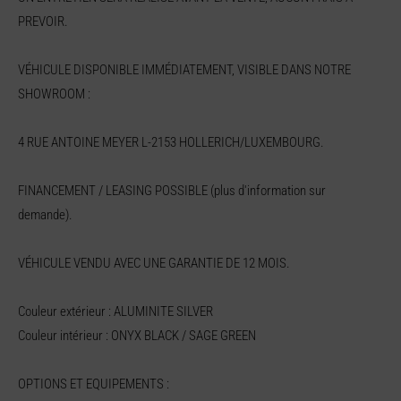
PREVOIR.
VÉHICULE DISPONIBLE IMMÉDIATEMENT, VISIBLE DANS NOTRE
SHOWROOM :
4 RUE ANTOINE MEYER L-2153 HOLLERICH/LUXEMBOURG.
FINANCEMENT / LEASING POSSIBLE (plus d'information sur
demande).
VÉHICULE VENDU AVEC UNE GARANTIE DE 12 MOIS.
Couleur extérieur : ALUMINITE SILVER
Couleur intérieur : ONYX BLACK / SAGE GREEN
OPTIONS ET EQUIPEMENTS :