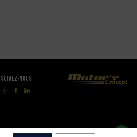
SUIVEZ-NOUS