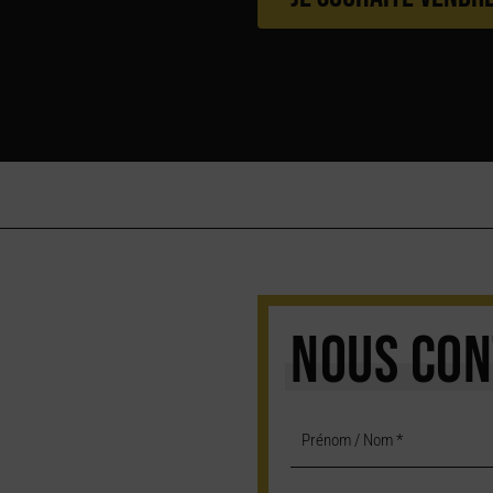
NOUS CON