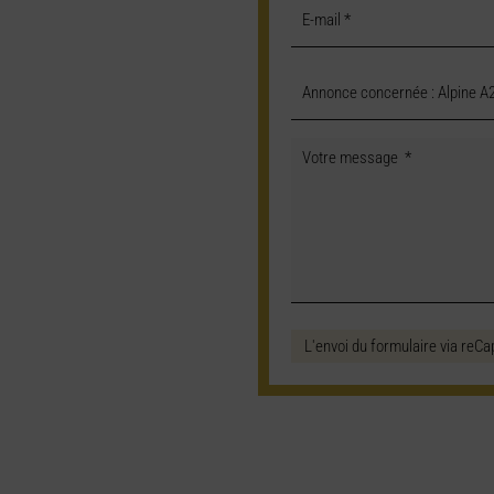
L'envoi du formulaire via reCa