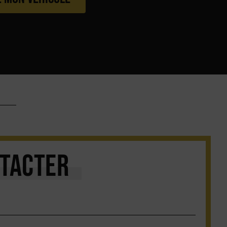
TACTER