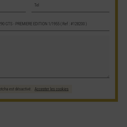
ptcha est désactivé.
Accepter les cookies