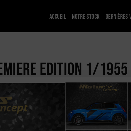
ACCUEIL
NOTRE STOCK
DERNIÈRES 
REMIERE EDITION 1/1955