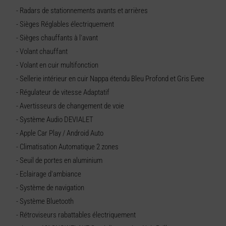
- Radars de stationnements avants et arrières
- Sièges Réglables électriquement
- Sièges chauffants à l'avant
- Volant chauffant
- Volant en cuir multifonction
- Sellerie intérieur en cuir Nappa étendu Bleu Profond et Gris Evee
- Régulateur de vitesse Adaptatif
- Avertisseurs de changement de voie
- Système Audio DEVIALET
- Apple Car Play / Android Auto
- Climatisation Automatique 2 zones
- Seuil de portes en aluminium
- Eclairage d'ambiance
- Système de navigation
- Système Bluetooth
- Rétroviseurs rabattables électriquement