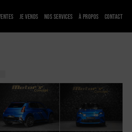
VENTES
JE VENDS
NOS SERVICES
À PROPOS
CONTACT