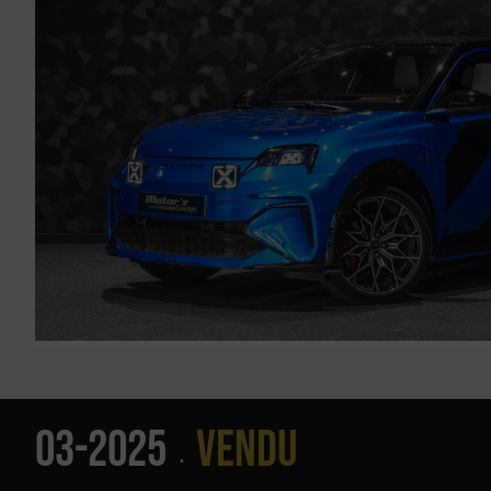
03-2025
Vendu
•