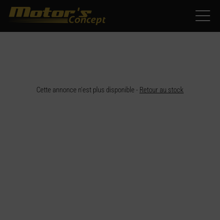
Paramètres avancés des cookies
Cette annonce n'est plus disponible -
Retour au stock