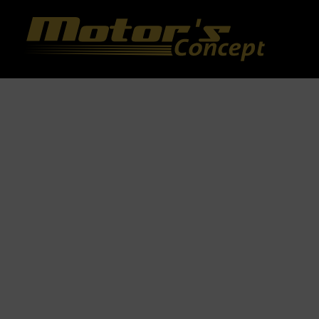
Paramètres avancés des cookies