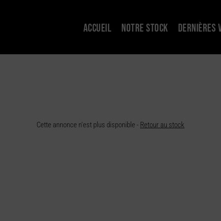
ACCUEIL
NOTRE STOCK
DERNIÈRES 
Cette annonce n'est plus disponible -
Retour au stock