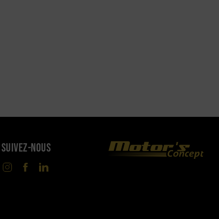
SUIVEZ-NOUS