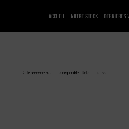
ACCUEIL
NOTRE STOCK
DERNIÈRES 
Cette annonce n'est plus disponible -
Retour au stock