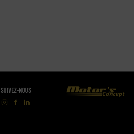
SUIVEZ-NOUS