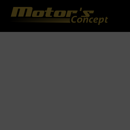
Paramètres avancés des cookies